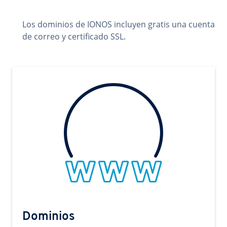
Los dominios de IONOS incluyen gratis una cuenta
de correo y certificado SSL.
Dominios