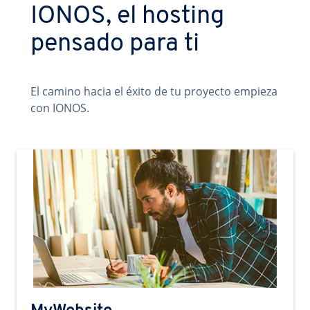
IONOS, el hosting
pensado para ti
El camino hacia el éxito de tu proyecto empieza
con IONOS.