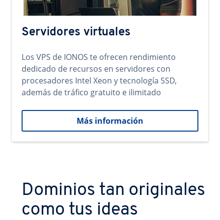
Servidores virtuales
Los VPS de IONOS te ofrecen rendimiento
dedicado de recursos en servidores con
procesadores Intel Xeon y tecnología SSD,
además de tráfico gratuito e ilimitado
Más información
Dominios tan originales
como tus ideas