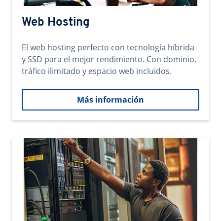
Web Hosting
El web hosting perfecto con tecnología híbrida
y SSD para el mejor rendimiento. Con dominio,
tráfico ilimitado y espacio web incluidos.
Más información