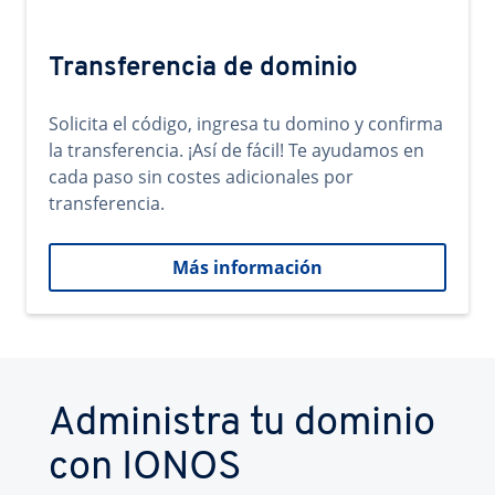
Transferencia de dominio
Solicita el código, ingresa tu domino y confirma
la transferencia. ¡Así de fácil! Te ayudamos en
cada paso sin costes adicionales por
transferencia.
Más información
Administra tu dominio
con IONOS