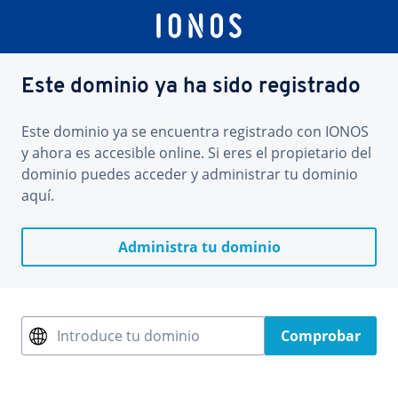
Este dominio ya ha sido registrado
Este dominio ya se encuentra registrado con IONOS
y ahora es accesible online. Si eres el propietario del
dominio puedes acceder y administrar tu dominio
aquí.
Administra tu dominio
Introduce tu dominio
Comprobar