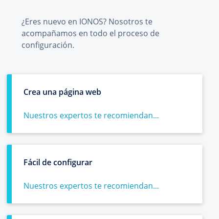
¿Eres nuevo en IONOS? Nosotros te
acompañamos en todo el proceso de
configuración.
Crea una página web
Nuestros expertos te recomiendan...
Fácil de configurar
Nuestros expertos te recomiendan...