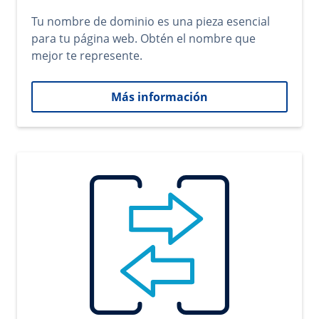
Tu nombre de dominio es una pieza esencial
para tu página web. Obtén el nombre que
mejor te represente.
Más información