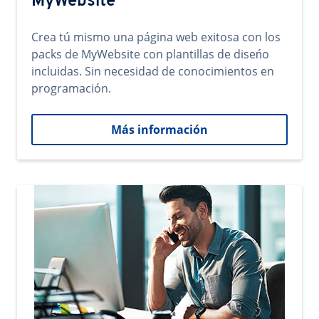
MyWebsite
Crea tú mismo una página web exitosa con los
packs de MyWebsite con plantillas de diseńo
incluidas. Sin necesidad de conocimientos en
programación.
Más información